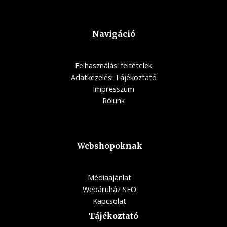
Navigáció
Felhasználási feltételek
Adatkezelési Tájékoztató
Impresszum
Rólunk
Webshopoknak
Médiaajánlat
Webáruház SEO
Kapcsolat
Tájékoztató