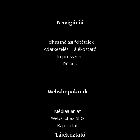
Navigáció
Felhasználási feltételek
Adatkezelési Tájékoztató
Impresszum
Rólunk
Webshopoknak
Médiaajánlat
Webáruház SEO
Kapcsolat
Tájékoztató