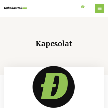
Kapcsolat