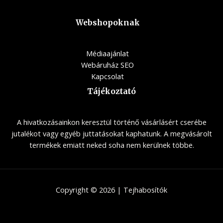
Webshopoknak
Médiaajánlat
Webáruház SEO
Kapcsolat
Tájékoztató
A hivatkozásainkon keresztül történő vásárlásért cserébe
jutalékot vagy egyéb juttatásokat kaphatunk. A megvásárolt
termékek emiatt neked soha nem kerülnek többe.
Copyright © 2026 | Tejhabosítók