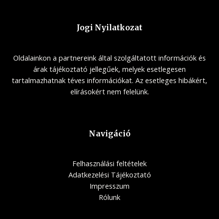
Jogi Nyilatkozat
Oldalainkon a partnereink által szolgáltatott információk és
árak tájékoztató jellegűek, melyek esetlegesen
tartalmazhatnak téves információkat. Az esetleges hibákért,
elírásokért nem felelünk.
Navigáció
Felhasználási feltételek
Adatkezelési Tájékoztató
Impresszum
Rólunk